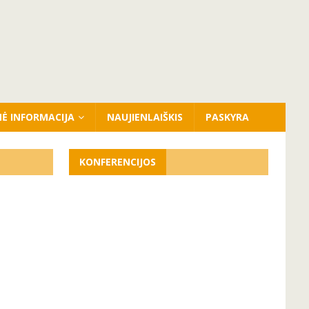
NĖ INFORMACIJA
NAUJIENLAIŠKIS
PASKYRA
KONFERENCIJOS