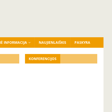
NĖ INFORMACIJA
NAUJIENLAIŠKIS
PASKYRA
KONFERENCIJOS