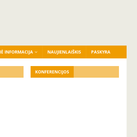
NĖ INFORMACIJA
NAUJIENLAIŠKIS
PASKYRA
KONFERENCIJOS