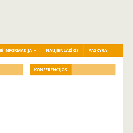
NĖ INFORMACIJA
NAUJIENLAIŠKIS
PASKYRA
KONFERENCIJOS