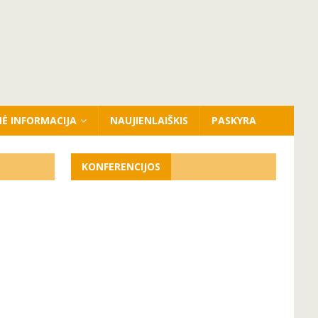
NĖ INFORMACIJA
NAUJIENLAIŠKIS
PASKYRA
KONFERENCIJOS