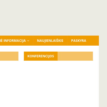
NĖ INFORMACIJA
NAUJIENLAIŠKIS
PASKYRA
KONFERENCIJOS