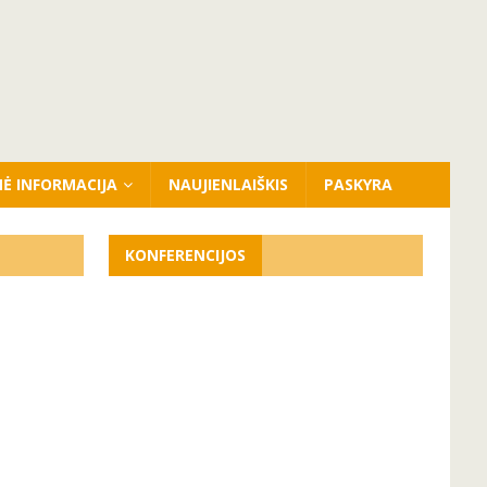
NĖ INFORMACIJA
NAUJIENLAIŠKIS
PASKYRA
KONFERENCIJOS