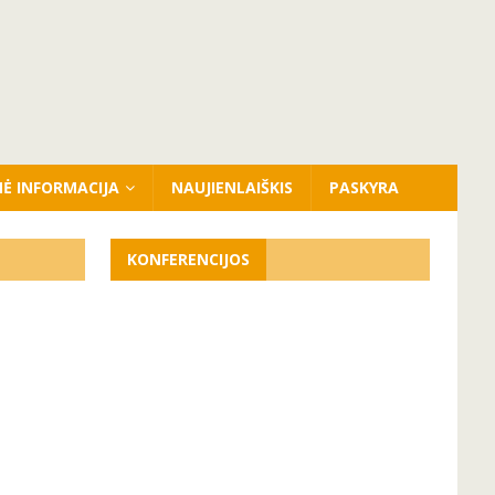
NĖ INFORMACIJA
NAUJIENLAIŠKIS
PASKYRA
KONFERENCIJOS