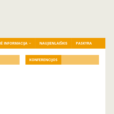
NĖ INFORMACIJA
NAUJIENLAIŠKIS
PASKYRA
KONFERENCIJOS