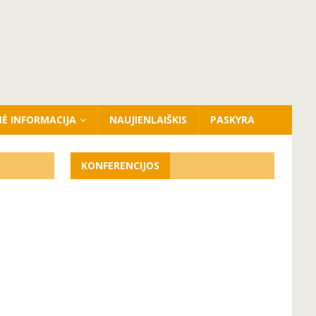
NĖ INFORMACIJA
NAUJIENLAIŠKIS
PASKYRA
KONFERENCIJOS