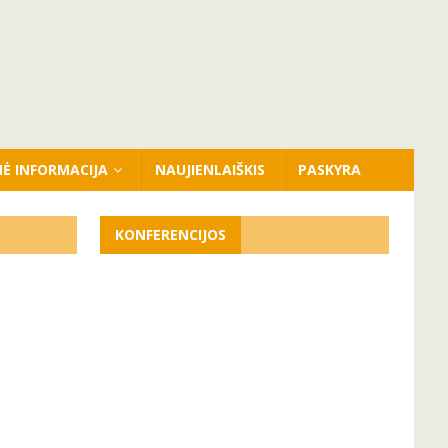
NĖ INFORMACIJA
NAUJIENLAIŠKIS
PASKYRA
KONFERENCIJOS