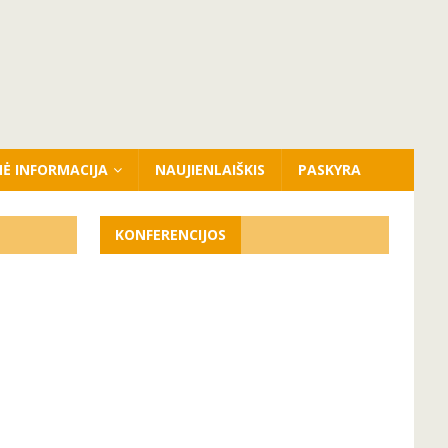
NĖ INFORMACIJA
NAUJIENLAIŠKIS
PASKYRA
KONFERENCIJOS