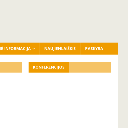
NĖ INFORMACIJA
NAUJIENLAIŠKIS
PASKYRA
KONFERENCIJOS