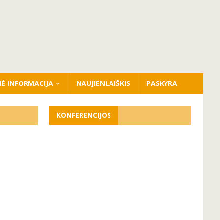
NĖ INFORMACIJA
NAUJIENLAIŠKIS
PASKYRA
KONFERENCIJOS