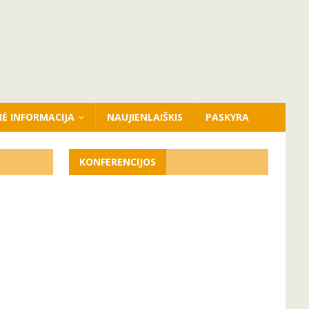
NĖ INFORMACIJA
NAUJIENLAIŠKIS
PASKYRA
KONFERENCIJOS