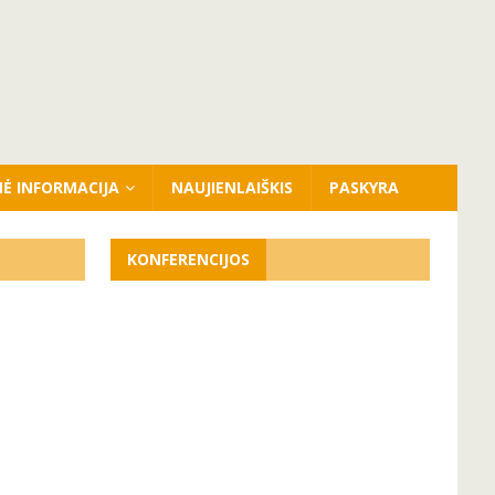
NĖ INFORMACIJA
NAUJIENLAIŠKIS
PASKYRA
KONFERENCIJOS