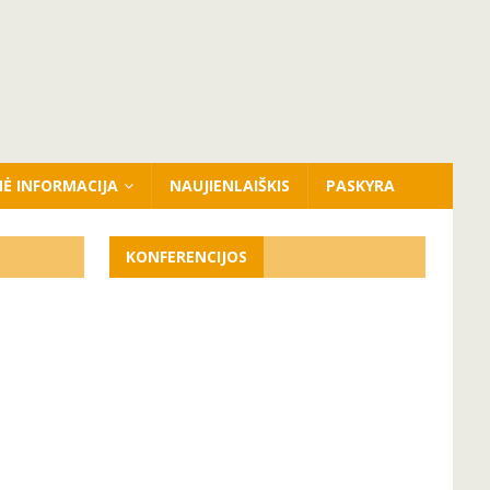
NĖ INFORMACIJA
NAUJIENLAIŠKIS
PASKYRA
KONFERENCIJOS