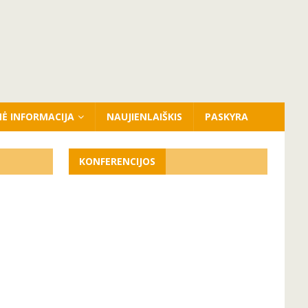
NĖ INFORMACIJA
NAUJIENLAIŠKIS
PASKYRA
KONFERENCIJOS