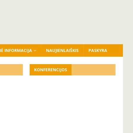
NĖ INFORMACIJA
NAUJIENLAIŠKIS
PASKYRA
KONFERENCIJOS