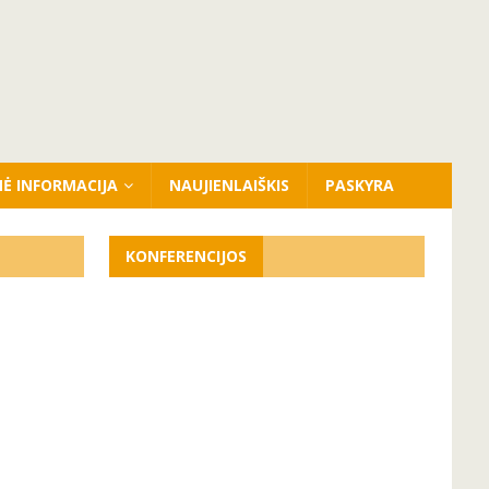
NĖ INFORMACIJA
NAUJIENLAIŠKIS
PASKYRA
KONFERENCIJOS