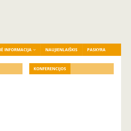
NĖ INFORMACIJA
NAUJIENLAIŠKIS
PASKYRA
KONFERENCIJOS