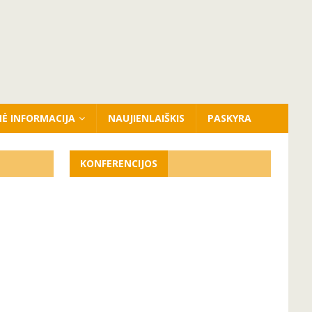
NĖ INFORMACIJA
NAUJIENLAIŠKIS
PASKYRA
KONFERENCIJOS