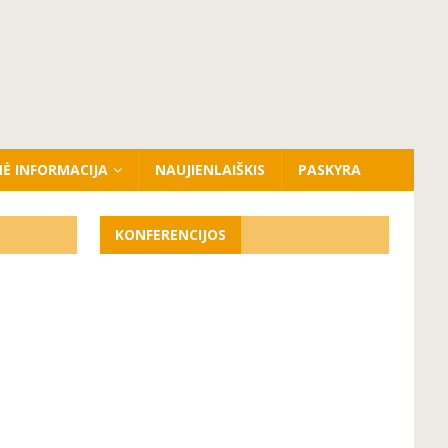
NĖ INFORMACIJA
NAUJIENLAIŠKIS
PASKYRA
KONFERENCIJOS