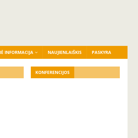
NĖ INFORMACIJA
NAUJIENLAIŠKIS
PASKYRA
KONFERENCIJOS