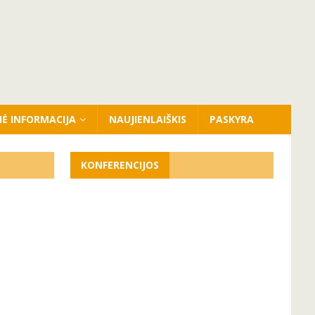
NĖ INFORMACIJA
NAUJIENLAIŠKIS
PASKYRA
KONFERENCIJOS