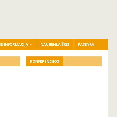
NĖ INFORMACIJA
NAUJIENLAIŠKIS
PASKYRA
KONFERENCIJOS