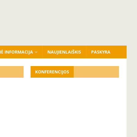
NĖ INFORMACIJA
NAUJIENLAIŠKIS
PASKYRA
KONFERENCIJOS