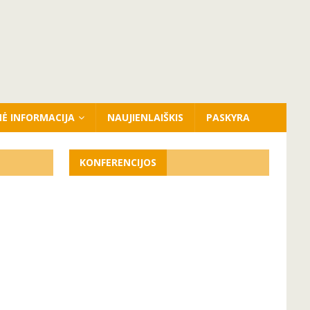
NĖ INFORMACIJA
NAUJIENLAIŠKIS
PASKYRA
KONFERENCIJOS