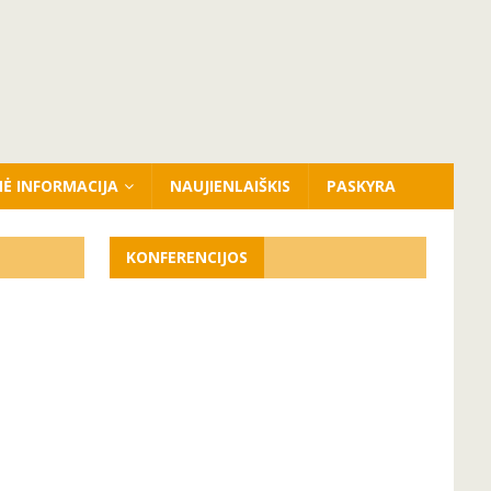
NĖ INFORMACIJA
NAUJIENLAIŠKIS
PASKYRA
KONFERENCIJOS