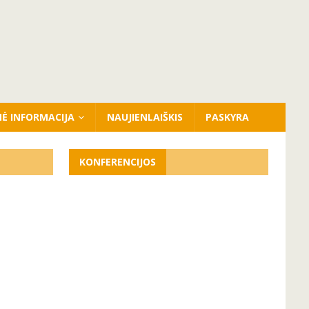
NĖ INFORMACIJA
NAUJIENLAIŠKIS
PASKYRA
KONFERENCIJOS