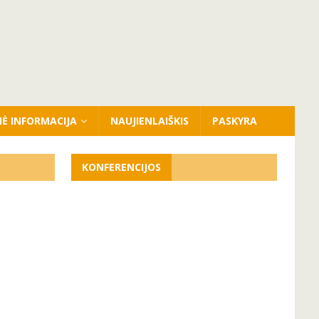
NĖ INFORMACIJA
NAUJIENLAIŠKIS
PASKYRA
KONFERENCIJOS