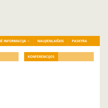
NĖ INFORMACIJA
NAUJIENLAIŠKIS
PASKYRA
KONFERENCIJOS