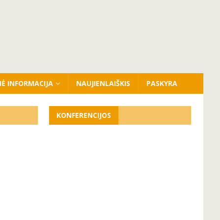
NĖ INFORMACIJA
NAUJIENLAIŠKIS
PASKYRA
KONFERENCIJOS