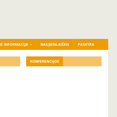
NĖ INFORMACIJA
NAUJIENLAIŠKIS
PASKYRA
KONFERENCIJOS