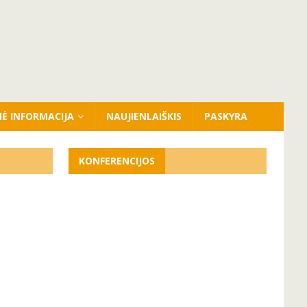
NĖ INFORMACIJA
NAUJIENLAIŠKIS
PASKYRA
KONFERENCIJOS