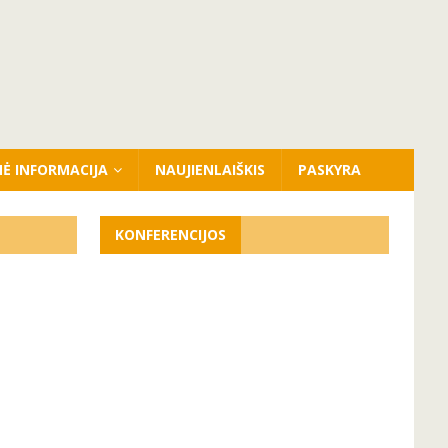
NĖ INFORMACIJA
NAUJIENLAIŠKIS
PASKYRA
KONFERENCIJOS