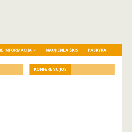
NĖ INFORMACIJA
NAUJIENLAIŠKIS
PASKYRA
KONFERENCIJOS