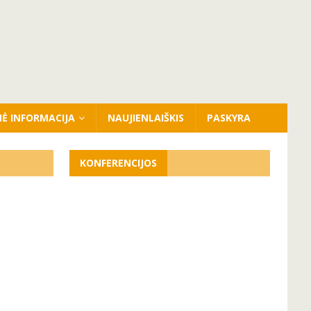
NĖ INFORMACIJA
NAUJIENLAIŠKIS
PASKYRA
KONFERENCIJOS