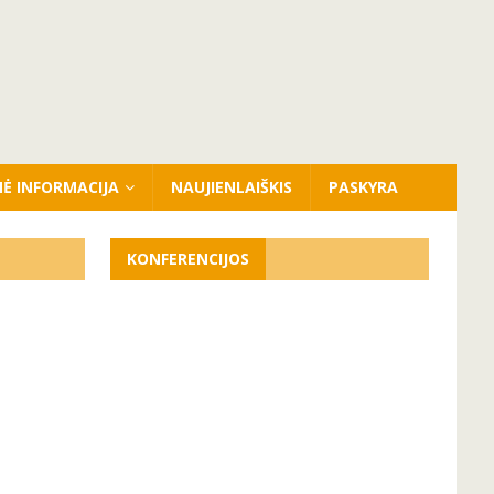
NĖ INFORMACIJA
NAUJIENLAIŠKIS
PASKYRA
KONFERENCIJOS