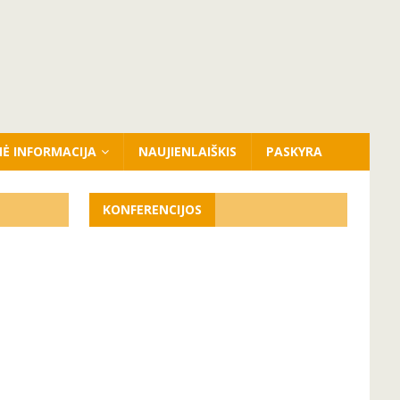
NĖ INFORMACIJA
NAUJIENLAIŠKIS
PASKYRA
KONFERENCIJOS