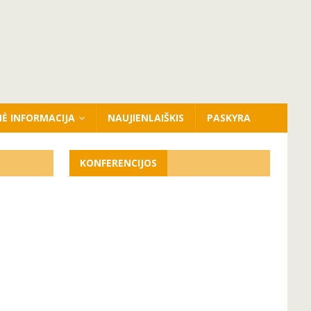
NĖ INFORMACIJA
NAUJIENLAIŠKIS
PASKYRA
KONFERENCIJOS