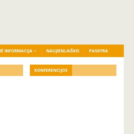
NĖ INFORMACIJA
NAUJIENLAIŠKIS
PASKYRA
KONFERENCIJOS