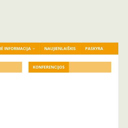
NĖ INFORMACIJA
NAUJIENLAIŠKIS
PASKYRA
KONFERENCIJOS