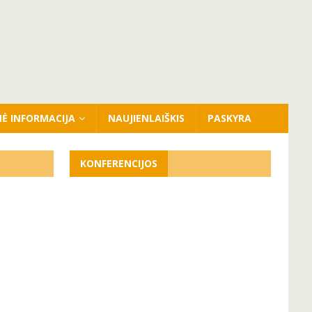
NĖ INFORMACIJA
NAUJIENLAIŠKIS
PASKYRA
KONFERENCIJOS