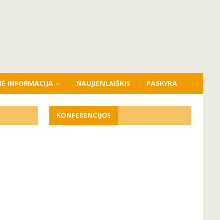
NĖ INFORMACIJA
NAUJIENLAIŠKIS
PASKYRA
KONFERENCIJOS