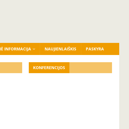
NĖ INFORMACIJA
NAUJIENLAIŠKIS
PASKYRA
KONFERENCIJOS