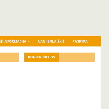
NĖ INFORMACIJA
NAUJIENLAIŠKIS
PASKYRA
KONFERENCIJOS