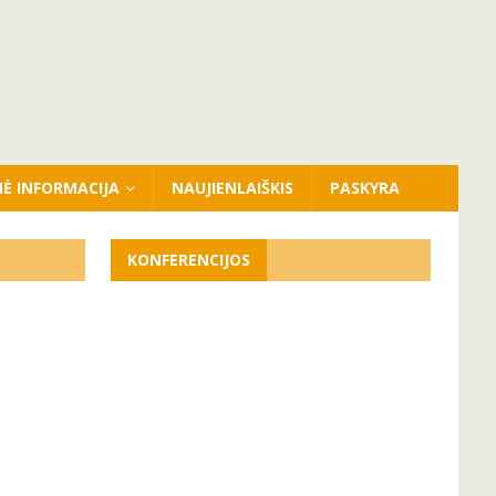
NĖ INFORMACIJA
NAUJIENLAIŠKIS
PASKYRA
KONFERENCIJOS