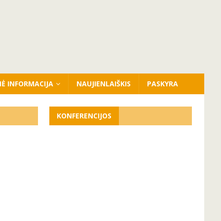
NĖ INFORMACIJA
NAUJIENLAIŠKIS
PASKYRA
KONFERENCIJOS