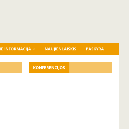
NĖ INFORMACIJA
NAUJIENLAIŠKIS
PASKYRA
KONFERENCIJOS